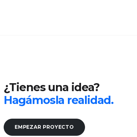
¿Tienes una idea?
Hagámosla realidad.
EMPEZAR PROYECTO