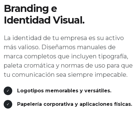
Branding e
Identidad Visual.
La identidad de tu empresa es su activo
más valioso. Diseñamos manuales de
marca completos que incluyen tipografía,
paleta cromática y normas de uso para que
tu comunicación sea siempre impecable.
Logotipos memorables y versátiles.
✓
Papelería corporativa y aplicaciones físicas.
✓