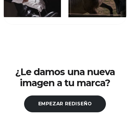
¿Le damos una nueva
imagen a tu marca?
EMPEZAR REDISEÑO