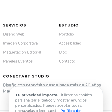
SERVICIOS
ESTUDIO
Diseño Web
Portfolio
Imagen Corporativa
Accesibilidad
Maquetación Editorial
Blog
Paneles Eventos
Contacto
CONECTART STUDIO
Diseño con propósito desde hace más de 20 años.
Madrid, España.
Tu privacidad importa.
Utilizamos cookies
para analizar el tráfico y mostrar anuncios
personalizados. Puedes aceptar todas,
rechazarlas o leer nuestra
Política de