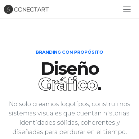
BRANDING CON PROPÓSITO
Diseño
Gráfico
.
No solo creamos logotipos; construimos
sistemas visuales que cuentan historias.
Identidades sólidas, coherentes y
diseñadas para perdurar en el tiempo.