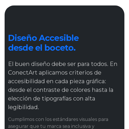
Diseño Accesible
desde el boceto.
El buen diseño debe ser para todos. En
ConectArt aplicamos criterios de
accesibilidad en cada pieza gráfica:
desde el contraste de colores hasta la
elección de tipografías con alta
legibilidad.
Cumplimos con los estándares visuales para
asegurar que tu marca sea inclusiva y