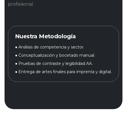
profesional.
Nuestra Metodología
● Análisis de competencia y sector.
● Conceptualización y bocetado manual.
● Pruebas de contraste y legibilidad AA.
● Entrega de artes finales para imprenta y digital.